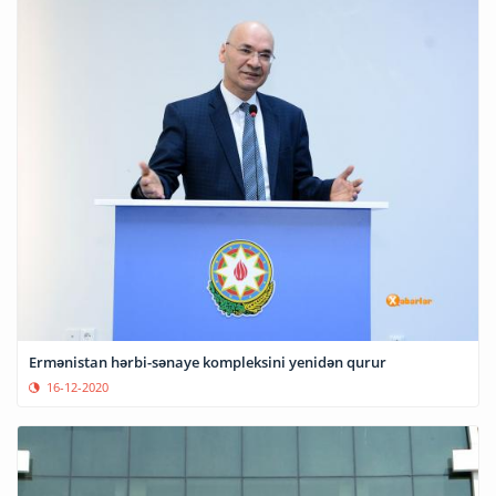
Ermənistan hərbi-sənaye kompleksini yenidən qurur
16-12-2020