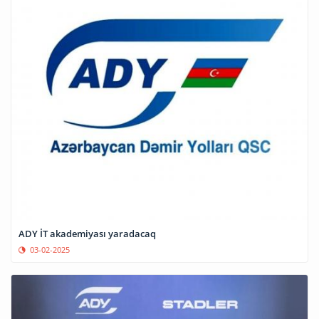
ADY İT akademiyası yaradacaq
03-02-2025