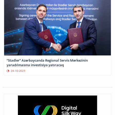
“Stadler” Azərbaycanda Regional Servis Mərkəzinin
yaradılmasına investisiya yatıracaq
24-10-2023