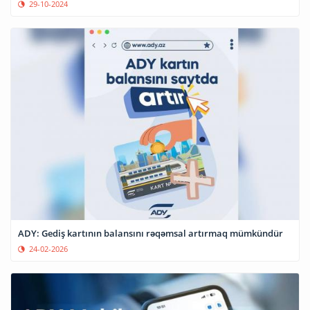
29-10-2024
ADY: Gediş kartının balansını rəqəmsal artırmaq mümkündür
24-02-2026