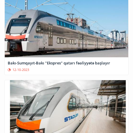
Bakı-Sumqayıt-Bakı "Ekspres" qatarı fəaliyyətə başlayır
12-10-2023