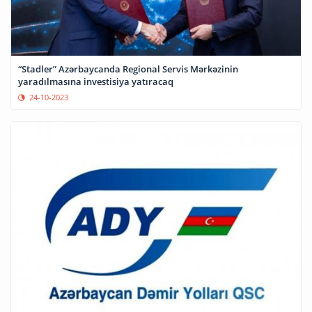
“Stadler” Azərbaycanda Regional Servis Mərkəzinin
yaradılmasına investisiya yatıracaq
24-10-2023