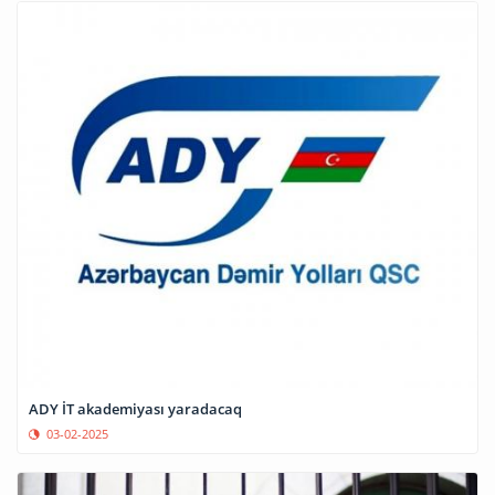
ADY İT akademiyası yaradacaq
03-02-2025