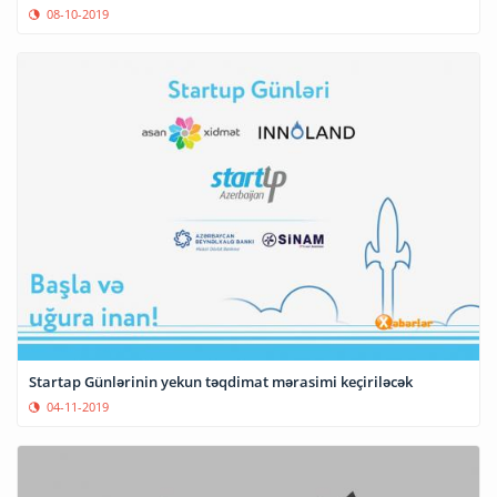
08-10-2019
Startap Günlərinin yekun təqdimat mərasimi keçiriləcək
04-11-2019