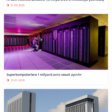
31-03-2025
Superkompüterlərə 1 milyard avro vəsait ayırılır
15-01-2018