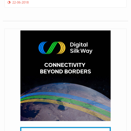
22-06-2018