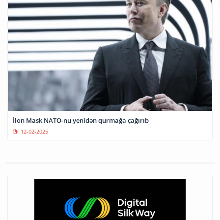
İlon Mask NATO-nu yenidən qurmağa çağırıb
12-02-2025