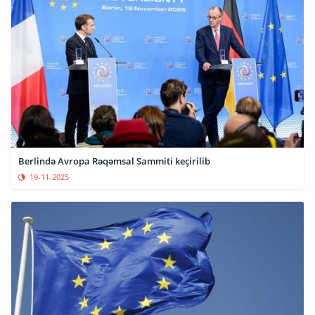
Berlində Avropa Rəqəmsal Sammiti keçirilib
19-11-2025