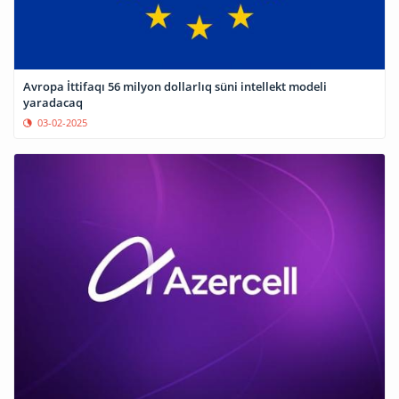
Avropa İttifaqı 56 milyon dollarlıq süni intellekt modeli
yaradacaq
03-02-2025