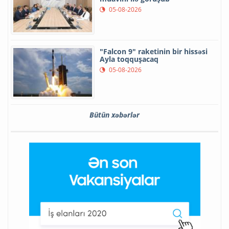
05-08-2026
"Falcon 9" raketinin bir hissəsi
Ayla toqquşacaq
05-08-2026
Bütün xəbərlər