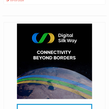
05-03-2026