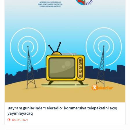
Bayram günlərində “Teleradio” kommersiya telepaketini açıq
yayımlayacaq
04-05-2021