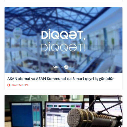
ASAN xidmət və ASAN Kommunal-da 8 mart qeyri-iş günüdür
07-03-2019