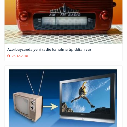
Azərbaycanda yeni radio kanalına üç iddialı var
28-12-2010