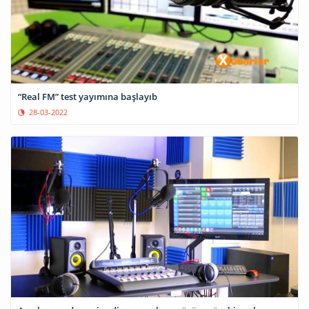
“Real FM” test yayımına başlayıb
28-03-2022