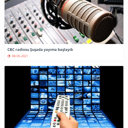
CBC radiosu Şuşada yayıma başlayıb
08-05-2021