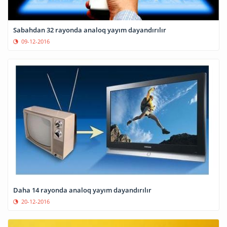
Sabahdan 32 rayonda analoq yayım dayandırılır
09-12-2016
Daha 14 rayonda analoq yayım dayandırılır
20-12-2016