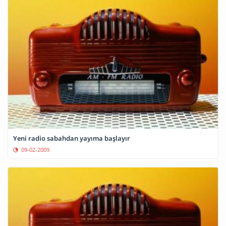
Yeni radio sabahdan yayıma başlayır
09-02-2009