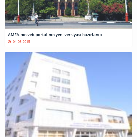
AMEA-nın veb-portalının yeni versiyası hazırlanıb
04-03-2015