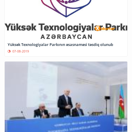
Yüksək Texnologiyalar Parkının əsasnaməsi təsdiq olunub
07-08-2019