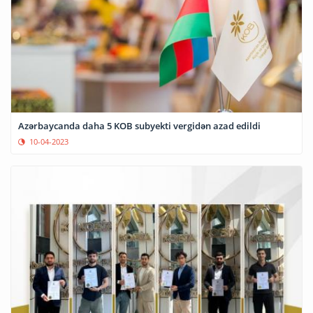
Azərbaycanda daha 5 KOB subyekti vergidən azad edildi
10-04-2023