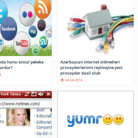
da hansı sosial şəbəkə
Azərbaycan internet xidmətləri
urdur?
provayderlərinin reytinqinə yeni
provayder daxil olub
4
04-04-2014