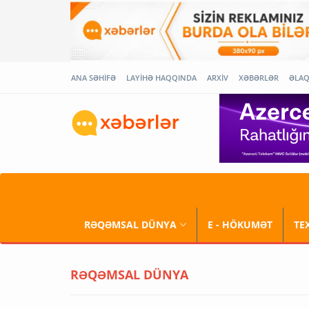
ANA SƏHİFƏ
LAYİHƏ HAQQINDA
ARXİV
XƏBƏRLƏR
ƏLA
RƏQƏMSAL DÜNYA
E - HÖKUMƏT
TE
RƏQƏMSAL DÜNYA