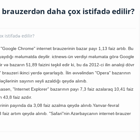
brauzerdən daha çox istifadə edilir?
 "Google Chrome" internet brauzerinin bazar payı 1,13 faiz artıb. Bu
 yaydığı məlumatda deyilir. ictnews-ün verdiyi məlumata görə Google
 bazarın 51,89 faizini təşkil edir ki, bu da 2012-ci ilin analoji dövr
 brauzeri ikinci yerdə qərarlaşıb. İlin əvvəlindən "Opera" bazarının
dəçilərinin sayının xeyli azaldığı qeydə alınıb.
sən, "Internet Explorer" bazarının payı 7,3 faiz azalaraq 10,41 faiz
n 43,8 faiz azdır.
zerinin payında da 3,08 faiz azalma qeydə alınıb.Yanvar-fevral
 faiz artım qeydə alınıb. "Safari"nin Azərbaycanın internet-brauzer