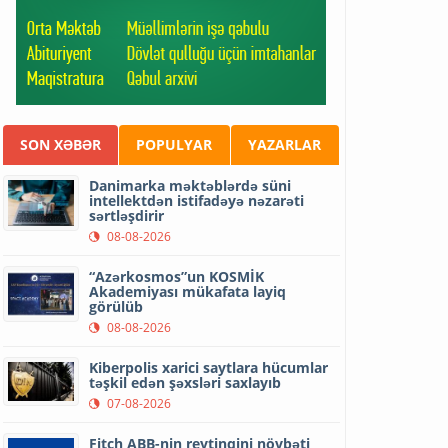
SON XƏBƏR
POPULYAR
YAZARLAR
Danimarka məktəblərdə süni
intellektdən istifadəyə nəzarəti
sərtləşdirir
08-08-2026
“Azərkosmos”un KOSMİK
Akademiyası mükafata layiq
görülüb
08-08-2026
Kiberpolis xarici saytlara hücumlar
təşkil edən şəxsləri saxlayıb
07-08-2026
Fitch ABB-nin reytinqini növbəti