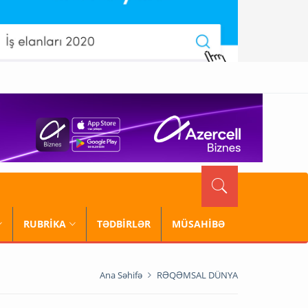
RUBRİKA
TƏDBİRLƏR
MÜSAHİBƏ
Ana Səhifə
RƏQƏMSAL DÜNYA