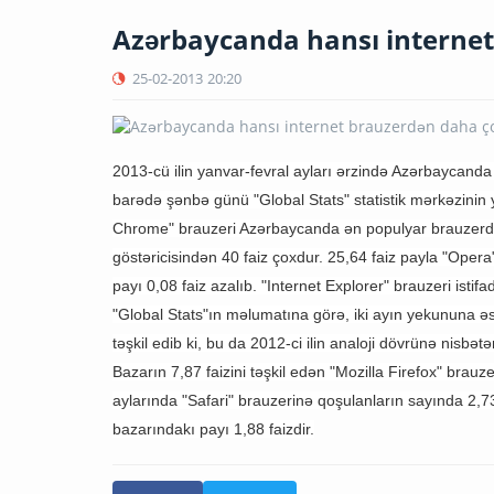
Azərbaycanda hansı internet 
25-02-2013
20:20
2013-cü ilin yanvar-fevral ayları ərzində Azərbaycanda
barədə şənbə günü "Global Stats" statistik mərkəzinin
Chrome" brauzeri Azərbaycanda ən populyar brauzerdir və
göstəricisindən 40 faiz çoxdur. 25,64 faiz payla "Opera"
payı 0,08 faiz azalıb. "Internet Explorer" brauzeri istifa
"Global Stats"ın məlumatına görə, iki ayın yekununa əsa
təşkil edib ki, bu da 2012-ci ilin analoji dövrünə nisbətə
Bazarın 7,87 faizini təşkil edən "Mozilla Firefox" brau
aylarında "Safari" brauzerinə qoşulanların sayında 2,73
bazarındakı payı 1,88 faizdir.