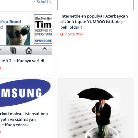
İnternetdə ən populyar Azərbaycan
sözünü tapan YUMROO istifadəçisi
bəlli oldu!!!
02-03-2009
e 9.7 istifadəyə verildi
9
rkəti məhsul istehsalında
yətli və cızılmayan
istifadə edəcək
3