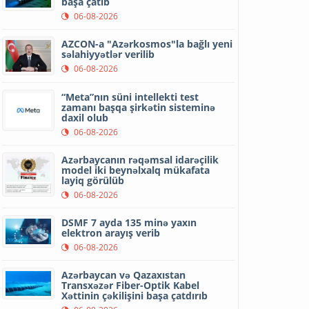
başa çatıb
06-08-2026
AZCON-a "Azərkosmos"la bağlı yeni
səlahiyyətlər verilib
06-08-2026
“Meta”nın süni intellekti test
zamanı başqa şirkətin sisteminə
daxil olub
06-08-2026
Azərbaycanın rəqəmsal idarəçilik
model iki beynəlxalq mükafata
layiq görülüb
06-08-2026
DSMF 7 ayda 135 minə yaxın
elektron arayış verib
06-08-2026
Azərbaycan və Qazaxıstan
Transxəzər Fiber-Optik Kabel
Xəttinin çəkilişini başa çatdırıb