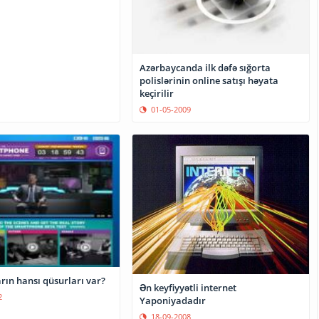
Azərbaycanda ilk dəfə sığorta
polislərinin online satışı həyata
keçirilir
01-05-2009
rın hansı qüsurları var?
Ən keyfiyyətli internet
2
Yaponiyadadır
18-09-2008