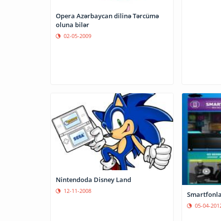
Opera Azərbaycan dilinə Tərcümə
oluna bilər
02-05-2009
Nintendoda Disney Land
12-11-2008
Smartfonla
05-04-201