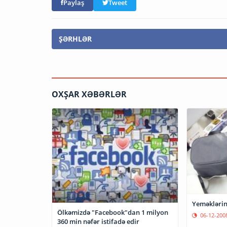
Paylaş
Tweet
ŞƏRHLƏR
OXŞAR XƏBƏRLƏR
Yeməkləriniz
Ölkəmizdə "Facebook"dan 1 milyon
06-12-200
360 min nəfər istifadə edir