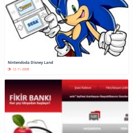
Nintendoda Disney Land
12-11-2008