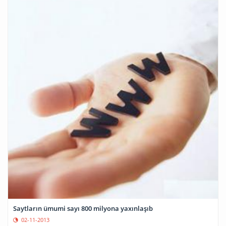
Saytların ümumi sayı 800 milyona yaxınlaşıb
02-11-2013