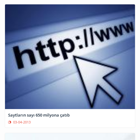
Saytların sayı 650 milyona çatıb
03-04-2013