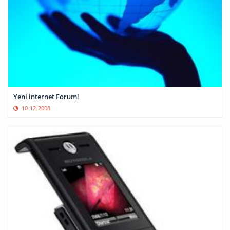
Yeni internet Forum!
10-12-2008