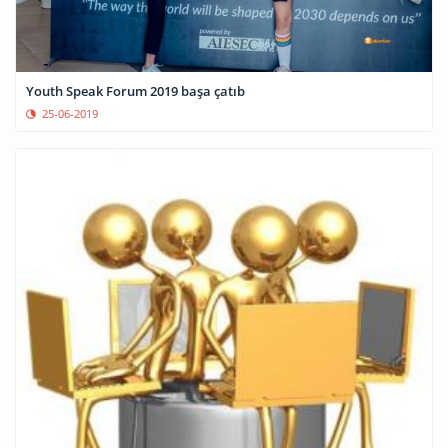
Youth Speak Forum 2019 başa çatıb
25-06-2019