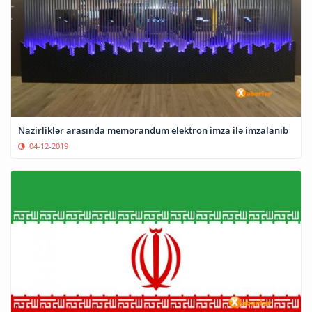
Nazirliklər arasında memorandum elektron imza ilə imzalanıb
04-12-2019