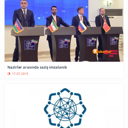
Nazirlər arasında saziş imzalanıb
17-07-2019