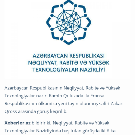
Azərbaycan Respublikasının Nəqliyyat, Rabitə və Yüksək
Texnologiyalar naziri Ramin Quluzadə ilə Fransa
Respublikasının ölkəmizə yeni təyin olunmuş səfiri Zakari
Qross arasında görüş keçirilib.
Xeberler.az
bildirir ki, Nəqliyyat, Rabitə və Yüksək
Texnologiyalar Nazirliyində baş tutan görüşdə iki ölkə