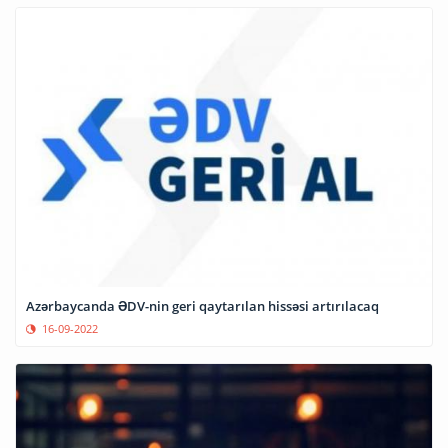
Azərbaycanda ƏDV-nin geri qaytarılan hissəsi artırılacaq
16-09-2022