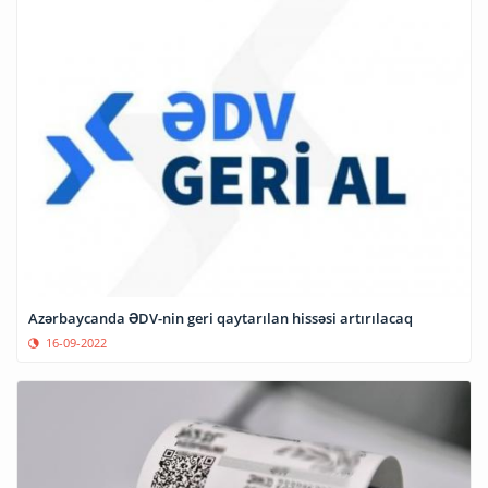
Azərbaycanda ƏDV-nin geri qaytarılan hissəsi artırılacaq
16-09-2022