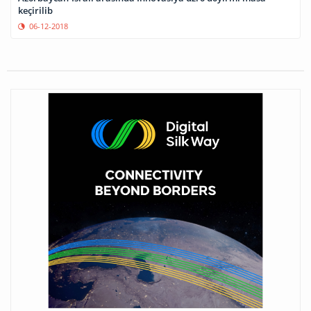
keçirilib
06-12-2018