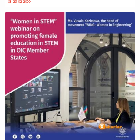
23-02-2009