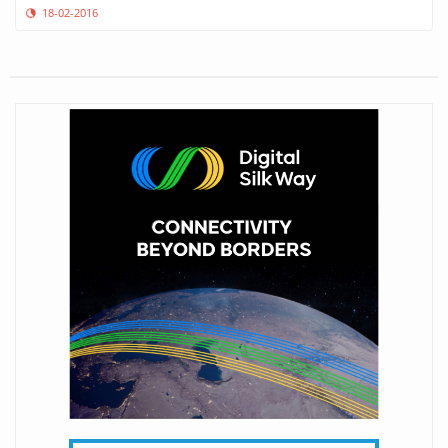
18-02-2016