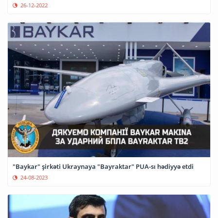
26-12-2022
"Baykar" şirkəti Ukraynaya "Bayraktar" PUA-sı hədiyyə etdi
24-08-2023