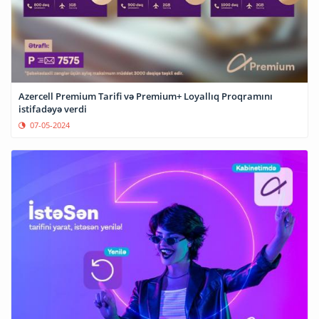
Azercell Premium Tarifi və Premium+ Loyallıq Proqramını
istifadəyə verdi
07-05-2024