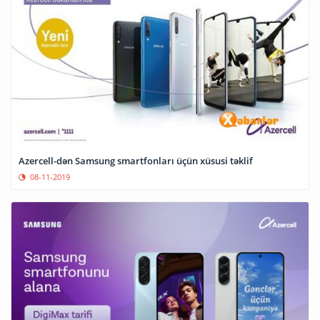
Azercell-dən Samsung smartfonları üçün xüsusi təklif
08-11-2019