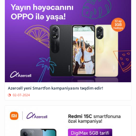
Azercell yeni Smartfon kampaniyasını təqdim edir!
02-07-2024