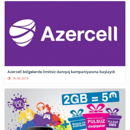
Azercell bölgələrdə limitsiz danışıq kampaniyasına başlayıb
16-06-2016