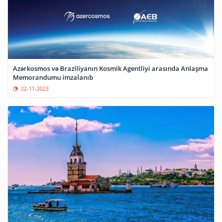
Azərkosmos və Braziliyanın Kosmik Agentliyi arasında Anlaşma
Memorandumu imzalanıb
22-11-2023