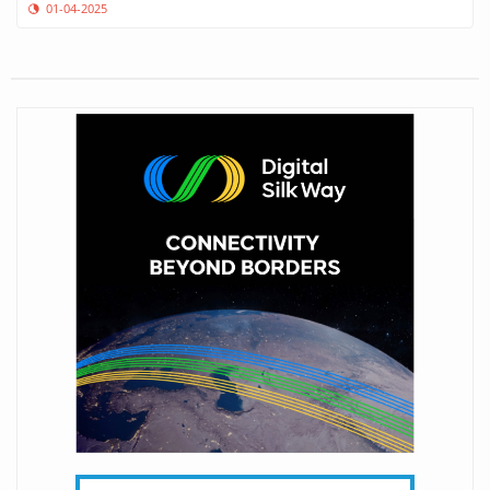
01-04-2025