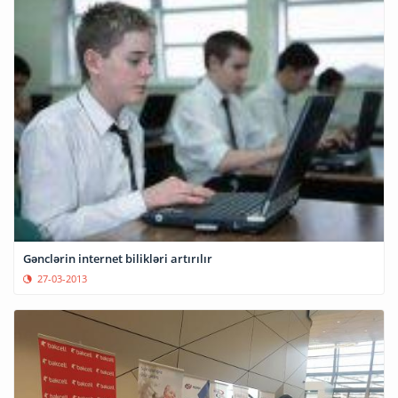
Gənclərin internet bilikləri artırılır
27-03-2013