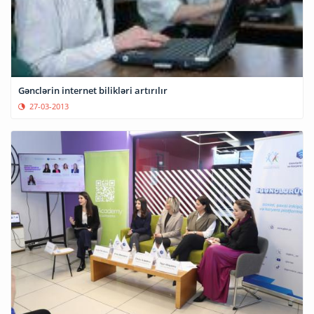
Gənclərin internet bilikləri artırılır
27-03-2013