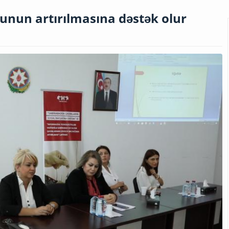
unun artırılmasına dəstək olur