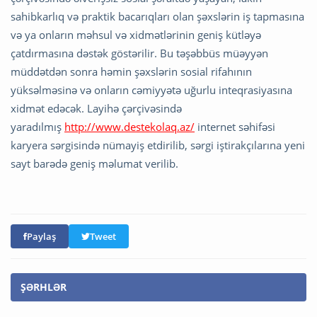
sahibkarlıq və praktik bacarıqları olan şəxslərin iş tapmasına
və ya onların məhsul və xidmətlərinin geniş kütləyə
çatdırmasına dəstək göstərilir. Bu təşəbbüs müəyyən
müddətdən sonra həmin şəxslərin sosial rifahının
yüksəlməsinə və onların cəmiyyətə uğurlu inteqrasiyasına
xidmət edəcək. Layihə çərçivəsində
yaradılmış
http://www.destekolaq.az/
internet səhifəsi
karyera sərgisində nümayiş etdirilib, sərgi iştirakçılarına yeni
sayt barədə geniş məlumat verilib.
Paylaş
Tweet
ŞƏRHLƏR