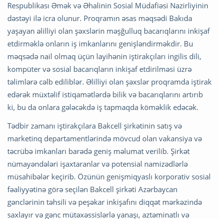
Respublikası Əmək və Əhalinin Sosial Müdafiəsi Nazirliyinin
dəstəyi ilə icra olunur. Proqramın əsas məqsədi Bakıda
yaşayan əlilliyi olan şəxslərin məşğulluq bacarıqlarını inkişaf
etdirməklə onların iş imkanlarını genişləndirməkdir. Bu
məqsədə nail olmaq üçün layihənin iştirakçıları ingilis dili,
kompüter və sosial bacarıqların inkişaf etdirilməsi üzrə
təlimlərə cəlb ediliblər. Əlilliyi olan şəxslər proqramda iştirak
edərək müxtəlif istiqamətlərdə bilik və bacarıqlarını artırıb
ki, bu da onlara gələcəkdə iş tapmaqda köməklik edəcək.
Tədbir zamanı iştirakçılara Bakcell şirkətinin satış və
marketinq departamentlərində mövcud olan vakansiya və
təcrübə imkanları barədə geniş məlumat verilib. Şirkət
nümayəndələri işaxtaranlar və potensial namizədlərlə
müsahibələr keçirib. Özünün genişmiqyaslı korporativ sosial
fəaliyyətinə görə seçilən Bakcell şirkəti Azərbaycan
gənclərinin təhsili və peşəkar inkişafını diqqət mərkəzində
saxlayır və gənc mütəxəssislərlə yanaşı, aztəminatlı və