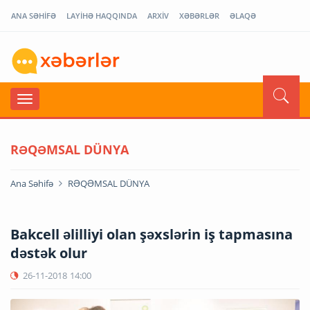
ANA SƏHİFƏ
LAYİHƏ HAQQINDA
ARXİV
XƏBƏRLƏR
ƏLAQƏ
RƏQƏMSAL DÜNYA
Ana Səhifə
RƏQƏMSAL DÜNYA
Bakcell əlilliyi olan şəxslərin iş tapmasına
dəstək olur
26-11-2018
14:00