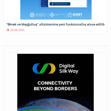
“Əmək və Məşğulluq” altsisteminə yeni funksionallıq əlavə edilib
29-04-2025