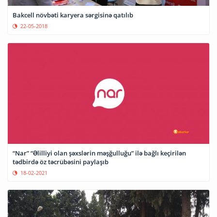
Bakcell növbəti karyera sərgisinə qatılıb
22-05-2018
“Nar” “Əlilliyi olan şəxslərin məşğulluğu” ilə bağlı keçirilən
tədbirdə öz təcrübəsini paylaşıb
18-02-2021