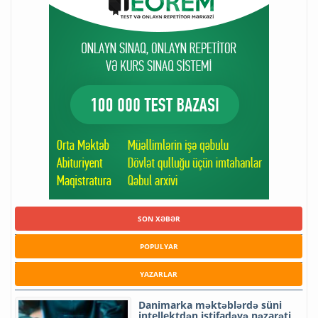
SON XƏBƏR
POPULYAR
YAZARLAR
Danimarka məktəblərdə süni
intellektdən istifadəyə nəzarəti