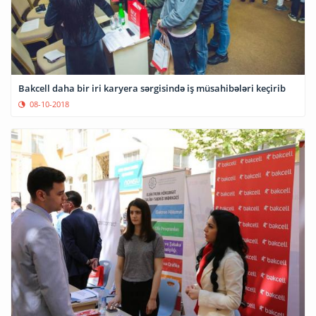
Bakcell daha bir iri karyera sərgisində iş müsahibələri keçirib
08-10-2018