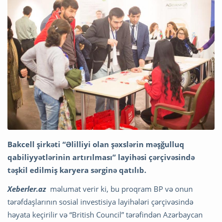
Bakcell şirkəti “Əlilliyi olan şəxslərin məşğulluq
qabiliyyətlərinin artırılması” layihəsi çərçivəsində
təşkil edilmiş karyera sərginə qatılıb.
Xeberler.az
məlumat verir ki, bu proqram BP və onun
tərəfdaşlarının sosial investisiya layihələri çərçivəsində
həyata keçirilir və “British Council” tərəfindən Azərbaycan