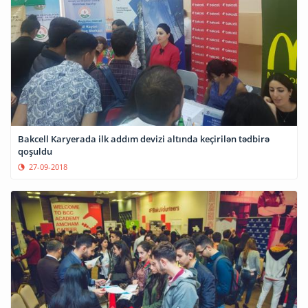
Bakcell Karyerada ilk addım devizi altında keçirilən tədbirə
qoşuldu
27-09-2018