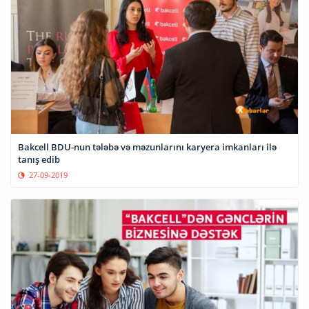
Bakcell BDU-nun tələbə və məzunlarını karyera imkanları ilə
tanış edib
27-09-2019