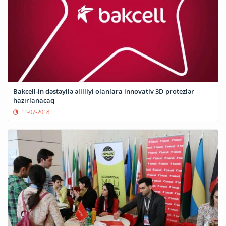
Bakcell-in dəstəyilə əlilliyi olanlara innovativ 3D protezlər
hazırlanacaq
11-07-2018