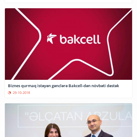
Biznes qurmaq istəyən gənclərə Bakcell-dən növbəti dəstək
29-10-2018