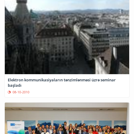
Elektron kommunikasiyaların tənzimlənməsi üzrə seminar
başladı
08-10-2010