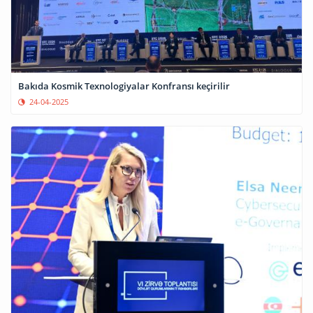
Bakıda Kosmik Texnologiyalar Konfransı keçirilir
24-04-2025