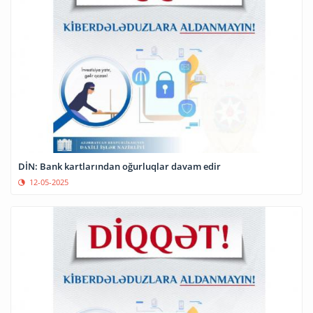
DİN: Bank kartlarından oğurluqlar davam edir
12-05-2025