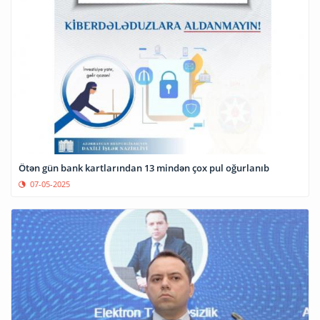
Ötən gün bank kartlarından 13 mindən çox pul oğurlanıb
07-05-2025