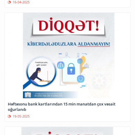
16-04-2025
Həftəsonu bank kartlarından 15 min manatdan çox vəsait
oğurlanıb
19-05-2025