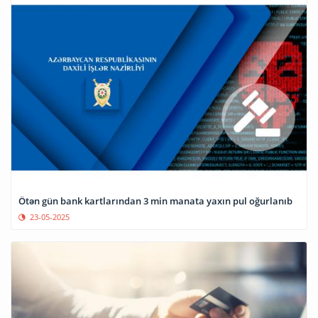
Ötən gün bank kartlarından 3 min manata yaxın pul oğurlanıb
23-05-2025