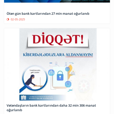
Ötən gün bank kartlarından 27 min manat oğurlanıb
02-05-2025
Vətəndaşların bank kartlarından daha 32 min 306 manat
oğurlanıb