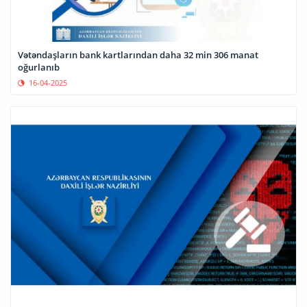
Vətəndaşların bank kartlarından daha 32 min 306 manat
oğurlanıb
16-04-2025