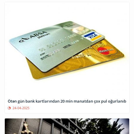
Ötən gün bank kartlarından 20 min manatdan çox pul oğurlanıb
24-04-2025