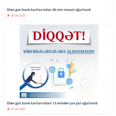
Ötən gün bank kartlarından 36 min manat oğurlanıb
30-04-2025
Ötən gün bank kartlarından 13 mindən çox pul oğurlanıb
07-05-2025