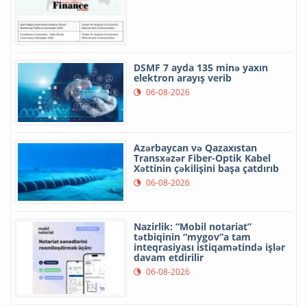
DSMF 7 ayda 135 minə yaxın
elektron arayış verib
06-08-2026
Azərbaycan və Qazaxıstan
Transxəzər Fiber-Optik Kabel
Xəttinin çəkilişini başa çatdırıb
06-08-2026
Nazirlik: “Mobil notariat”
tətbiqinin “mygov”a tam
inteqrasiyası istiqamətində işlər
davam etdirilir
06-08-2026