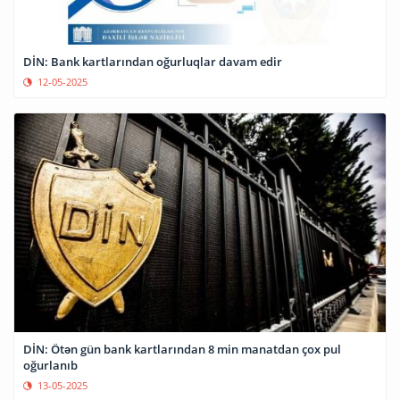
DİN: Bank kartlarından oğurluqlar davam edir
12-05-2025
DİN: Ötən gün bank kartlarından 8 min manatdan çox pul
oğurlanıb
13-05-2025