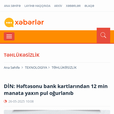
ANA SƏHİFƏ
LAYİHƏ HAQQINDA
ARXİV
XƏBƏRLƏR
ƏLAQƏ
TƏHLÜKƏSİZLİK
Ana Səhifə
TEXNOLOGİYA
TƏHLÜKƏSİZLİK
DİN: Həftəsonu bank kartlarından 12 min
manata yaxın pul oğurlanıb
26-05-2025
10:08