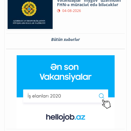
Vətəndaşlar “mygov” üzərindən
FHN-ə müraciət edə biləcəklər
04-08-2026
Bütün xəbərlər