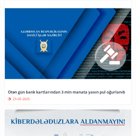
Ötən gün bank kartlarından 3 min manata yaxın pul oğurlanıb
23-05-2025