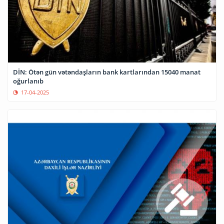
DİN: Ötən gün vətəndaşların bank kartlarından 15040 manat
oğurlanıb
17-04-2025