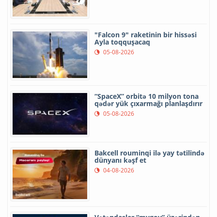
"Falcon 9" raketinin bir hissəsi
Ayla toqquşacaq
05-08-2026
“SpaceX” orbitə 10 milyon tona
qədər yük çıxarmağı planlaşdırır
05-08-2026
Bakcell rouminqi ilə yay tətilində
dünyanı kəşf et
04-08-2026