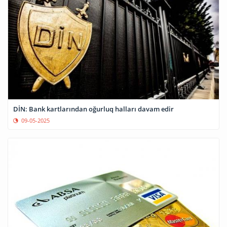
DİN: Bank kartlarından oğurluq halları davam edir
09-05-2025