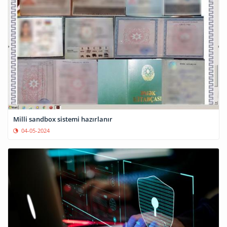
Milli sandbox sistemi hazırlanır
04-05-2024