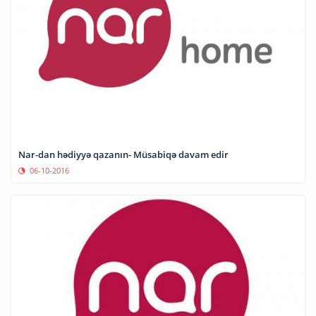
Nar-dan hədiyyə qazanın- Müsabiqə davam edir
06-10-2016