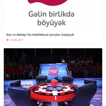
Nar-ın dəstəyi ilə intellektual yarışlar başlayıb
13-09-2017