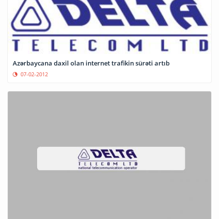
Azərbaycana daxil olan internet trafikin sürəti artıb
07-02-2012