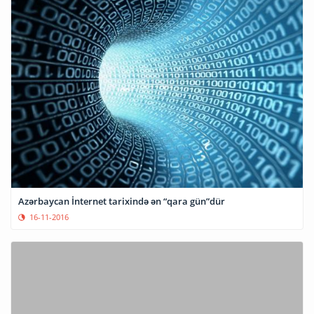
Azərbaycan İnternet tarixində ən “qara gün”dür
16-11-2016