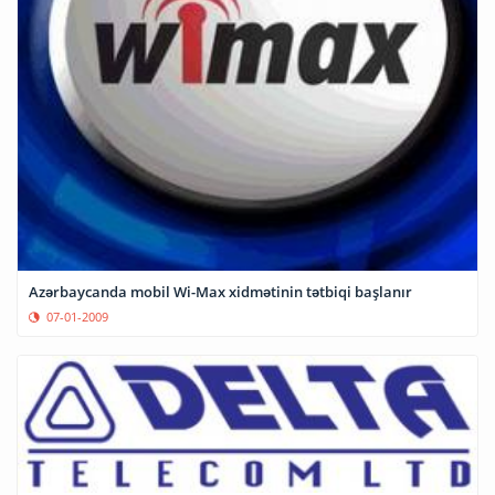
Azərbaycanda mobil Wi-Max xidmətinin tətbiqi başlanır
07-01-2009