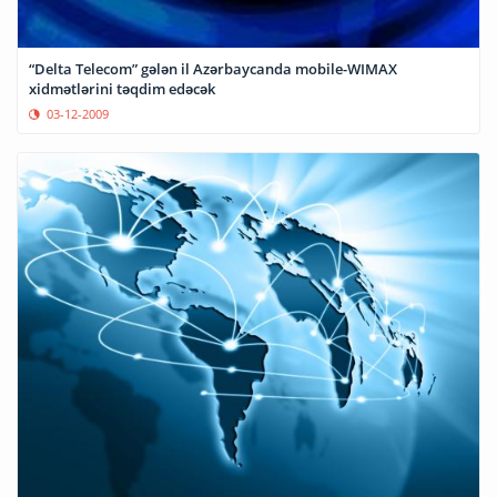
“Delta Telecom” gələn il Azərbaycanda mobile-WIMAX
xidmətlərini təqdim edəcək
03-12-2009