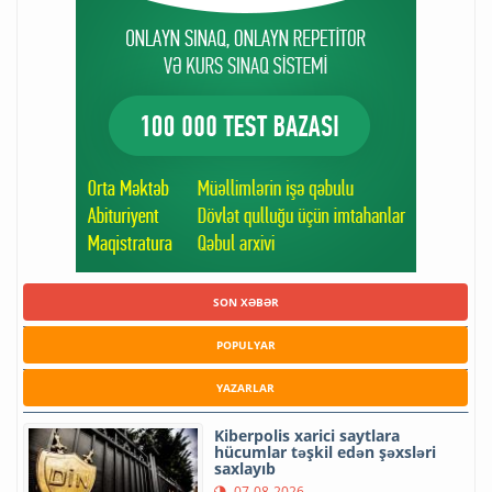
SON XƏBƏR
POPULYAR
YAZARLAR
Kiberpolis xarici saytlara
hücumlar təşkil edən şəxsləri
saxlayıb
07-08-2026