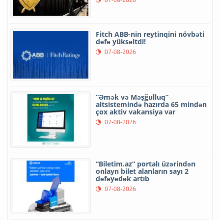
Fitch ABB-nin reytinqini növbəti
dəfə yüksəltdi!
07-08-2026
“Əmək və Məşğulluq”
altsistemində hazırda 65 mindən
çox aktiv vakansiya var
07-08-2026
“Biletim.az” portalı üzərindən
onlayn bilet alanların sayı 2
dəfəyədək artıb
07-08-2026