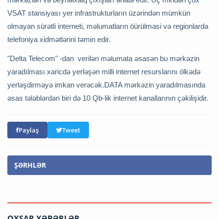
VSAT stansiyası yer infrastrukturların üzərindən mümkün
olmayan sürətli interneti, məlumatların öürülməsi və regionlarda
telefoniya xidmətlərini təmin edir.
"Delta Telecom" -dan verilən məlumata əsasən bu mərkəzin
yaradılması xaricdə yerləşən milli internet resurslarını ölkədə
yerləşdirməyə imkan verəcək.DATA mərkəzin yaradılmasında
əsas tələblərdən biri də 10 Qb-lik internet kanallarının çəkilişidir.
Paylaş
Tweet
ŞƏRHLƏR
OXŞAR XƏBƏRLƏR