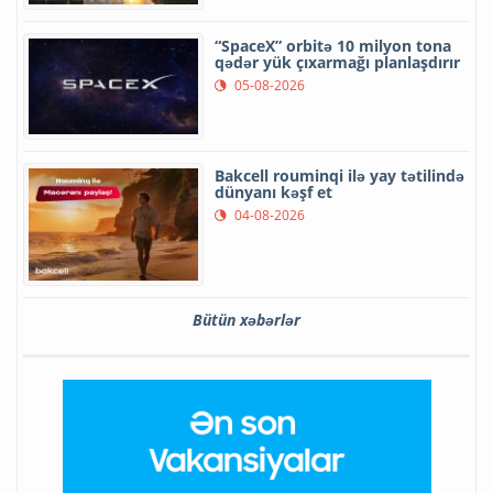
“SpaceX” orbitə 10 milyon tona
qədər yük çıxarmağı planlaşdırır
05-08-2026
Bakcell rouminqi ilə yay tətilində
dünyanı kəşf et
04-08-2026
Bütün xəbərlər