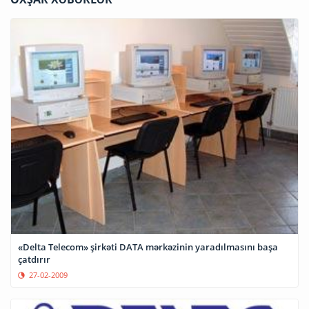
«Delta Telecom» şirkəti DATA mərkəzinin yaradılmasını başa
çatdırır
27-02-2009