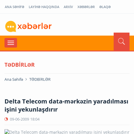
ANA SƏHİFƏ
LAYİHƏ HAQQINDA
ARXİV
XƏBƏRLƏR
ƏLAQƏ
TƏDBİRLƏR
Ana Səhifə
TƏDBİRLƏR
Delta Telecom data-mərkəzin yaradılması
işini yekunlaşdırır
09-06-2009
18:04