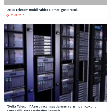
Delta Telecom mobil rabitə xidməti göstərəcək
23-09-2015
“Delta Telecom” Azərbaycan saytlarının yarısından çoxunu
artıq Milli Data Mərkəzinə köçürüb