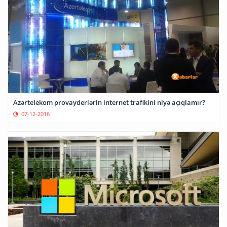
Azərtelekom provayderlərin internet trafikini niyə açıqlamır?
07-12-2016