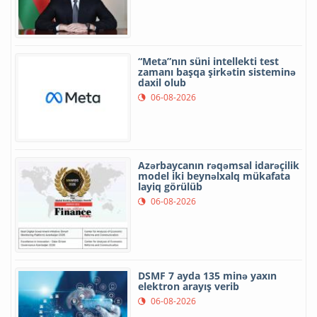
“Meta”nın süni intellekti test
zamanı başqa şirkətin sisteminə
daxil olub
06-08-2026
Azərbaycanın rəqəmsal idarəçilik
model iki beynəlxalq mükafata
layiq görülüb
06-08-2026
DSMF 7 ayda 135 minə yaxın
elektron arayış verib
06-08-2026