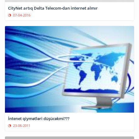
CityNet artıq Delta Telecom-dan internet almır
07-04-2016
İntenet qiymətləri düşücəkmi???
23-06-2011