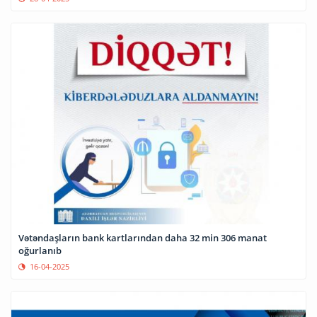
Vətəndaşların bank kartlarından daha 32 min 306 manat
oğurlanıb
16-04-2025