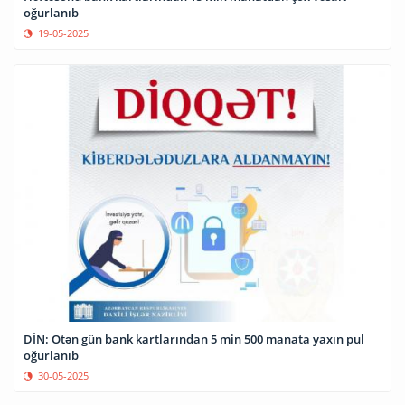
oğurlanıb
19-05-2025
DİN: Ötən gün bank kartlarından 5 min 500 manata yaxın pul
oğurlanıb
30-05-2025