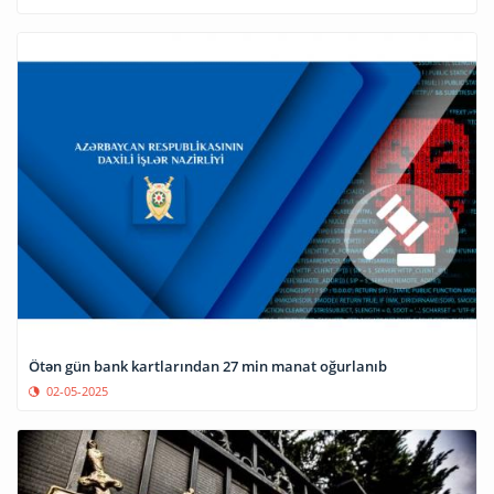
Ötən gün bank kartlarından 27 min manat oğurlanıb
02-05-2025