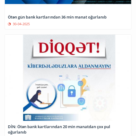
Ötən gün bank kartlarından 36 min manat oğurlanıb
30-04-2025
DİN: Ötən bank kartlarından 20 min manatdan çox pul
oğurlanıb