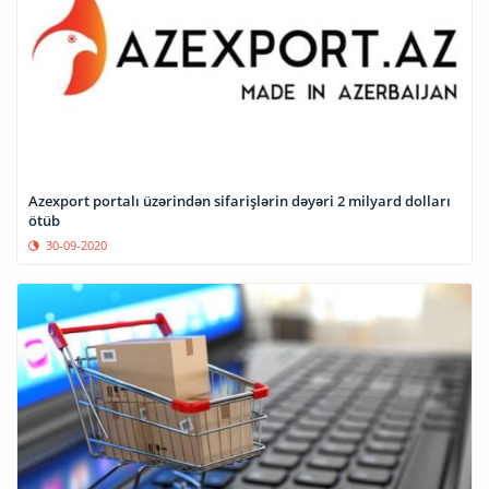
Azexport portalı üzərindən sifarişlərin dəyəri 2 milyard dolları
ötüb
30-09-2020