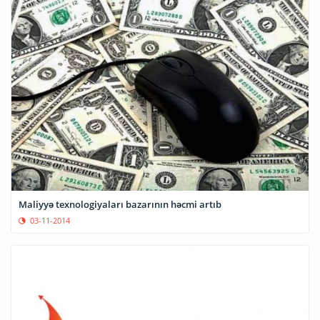
Maliyyə texnologiyaları bazarının həcmi artıb
03-11-2014