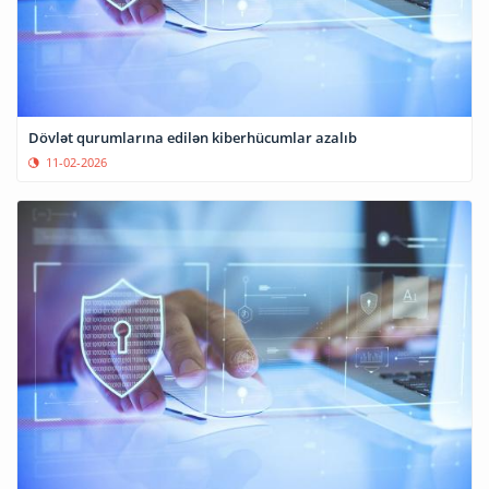
Dövlət qurumlarına edilən kiberhücumlar azalıb
11-02-2026