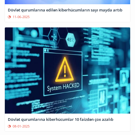
Dövlət qurumlarına edilən kiberhücumların sayı mayda artıb
11-06-2025
Dövlət qurumlarına kiberhücumlar 10 faizdən çox azalıb
08-01-2025