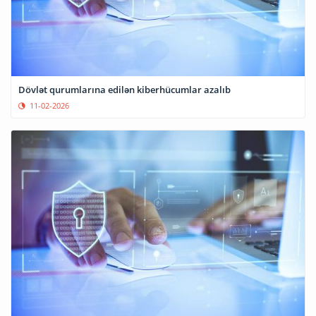
Dövlət qurumlarına edilən kiberhücumlar azalıb
11-02-2026