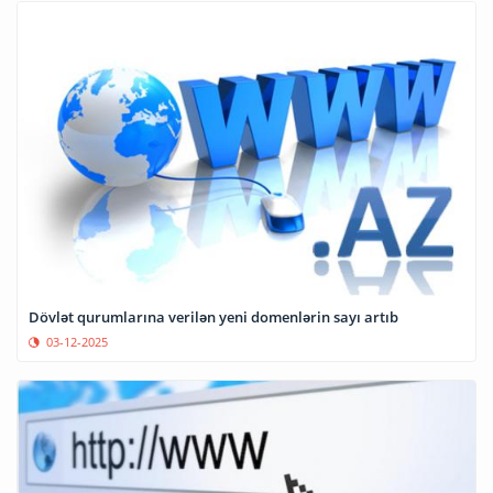
Dövlət qurumlarına verilən yeni domenlərin sayı artıb
03-12-2025