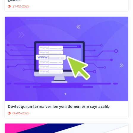
21-02-2025
Dövlət qurumlarına verilən yeni domenlərin sayı azalıb
06-05-2025