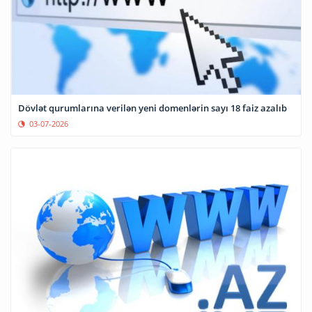
Dövlət qurumlarına verilən yeni domenlərin sayı 18 faiz azalıb
03-07-2026