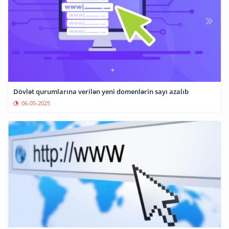
Dövlət qurumlarına verilən yeni domenlərin sayı azalıb
06-05-2025