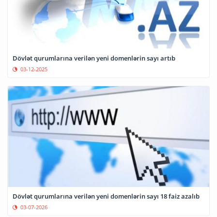
Dövlət qurumlarına verilən yeni domenlərin sayı artıb
03-12-2025
Dövlət qurumlarına verilən yeni domenlərin sayı 18 faiz azalıb
03-07-2026