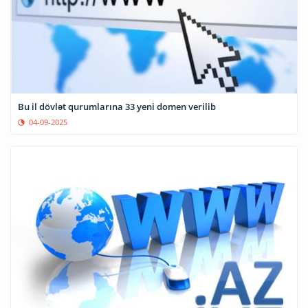
Bu il dövlət qurumlarına 33 yeni domen verilib
04-09-2025