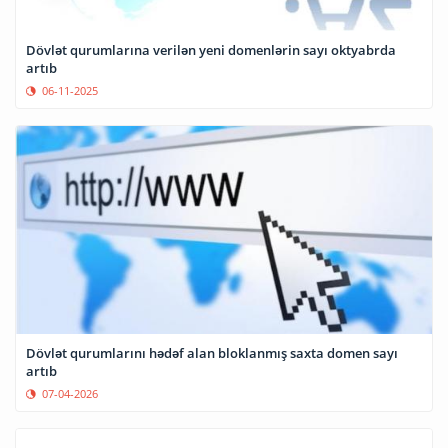
Dövlət qurumlarına verilən yeni domenlərin sayı oktyabrda
artıb
06-11-2025
Dövlət qurumlarını hədəf alan bloklanmış saxta domen sayı
artıb
07-04-2026