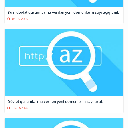
Bu il dövlət qurumlarına verilən yeni domenlərin sayı açıqlanıb
08-06-2026
Dövlət qurumlarına verilən yeni domenlərin sayı artıb
11-03-2026