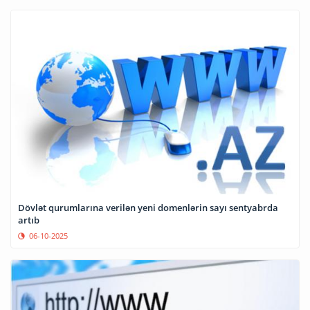
Dövlət qurumlarına verilən yeni domenlərin sayı sentyabrda
artıb
06-10-2025