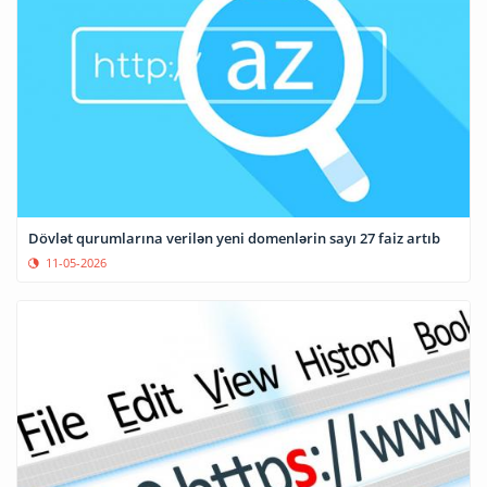
Dövlət qurumlarına verilən yeni domenlərin sayı 27 faiz artıb
11-05-2026