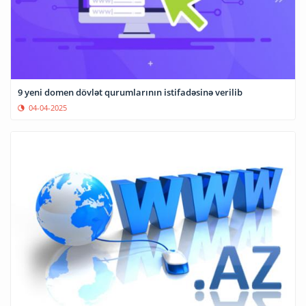
9 yeni domen dövlət qurumlarının istifadəsinə verilib
04-04-2025