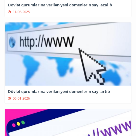
Dövlət qurumlarına verilən yeni domenlərin sayı azalıb
11-06-2025
Dövlət qurumlarına verilən yeni domenlərin sayı artıb
06-01-2026