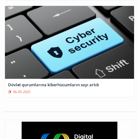
Dövlət qurumlarına kiberhücumların sayı artıb
06-05-2025