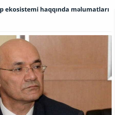
ap ekosistemi haqqında məlumatları