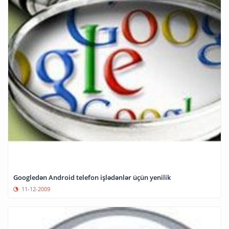
Googledən Android telefon işlədənlər üçün yenilik
11-12-2009