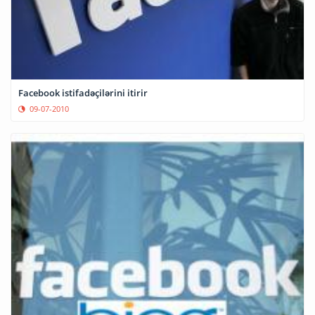
Facebook istifadəçilərini itirir
09-07-2010