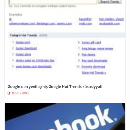
Google-dən yeniləşmiş Google Hot Trends xüsusiyyəti
02-10-2009