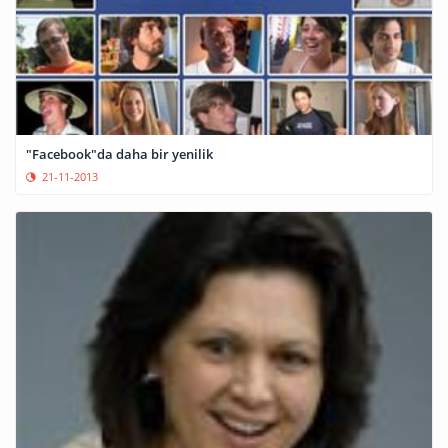
"Facebook"da daha bir yenilik
21-11-2013