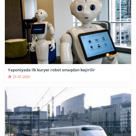
Yaponiyada ilk kuryer robot sınaqdan keçirilir
27-07-2020