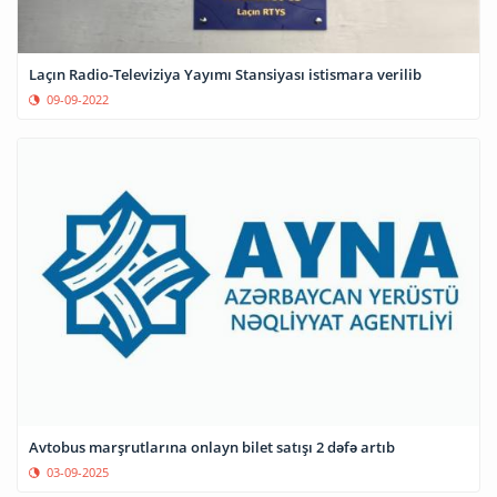
Laçın Radio-Televiziya Yayımı Stansiyası istismara verilib
09-09-2022
Avtobus marşrutlarına onlayn bilet satışı 2 dəfə artıb
03-09-2025