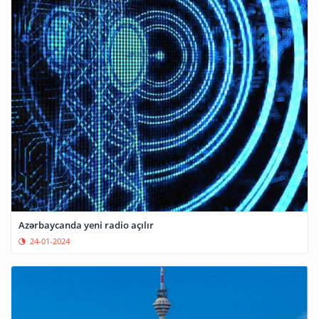
Azərbaycanda yeni radio açılır
24-01-2024