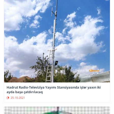
Hadrut Radio-Televiziya Yayımı Stansiyasında işlər yaxın iki
ayda başa çatdırılacaq
25-10-2021