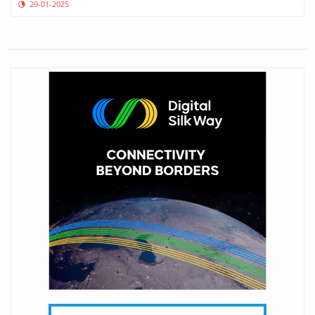
29-01-2025